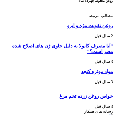
روغن مخلوط چهارده گیاه
مطالب مرتبط
روغن تقویت مژه و ابرو
2 سال قبل
“آیا مصرف کانولا به دلیل حاوی ژن های اصلاح شده
مضر است؟”
3 سال قبل
مواد موثره کنجد
3 سال قبل
خواص روغن زرده تخم مرغ
3 سال قبل
رسانه های همکار