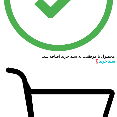
محصول با موفقیت به سبد خرید اضافه شد.
سبد خرید
0