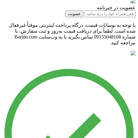
عضویت در خبرنامه
عضویت
با توجه به نوسانات قیمت، درگاه پرداخت اینترنتی موقتاً غیرفعال
شده است. لطفاً برای دریافت قیمت به‌روز و ثبت سفارش، با
شماره 09155048108 تماس بگیرید یا به وب‌سایت Barjiin.com
مراجعه کنید.