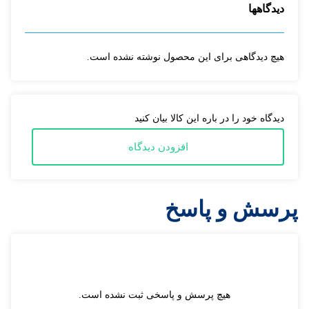
دیدگاهها
هیچ دیدگاهی برای این محصول نوشته نشده است.
دیدگاه خود را در باره این کالا بیان کنید
افزودن دیدگاه
پرسش و پاسخ
هیچ پرسش و پاسخی ثبت نشده است.