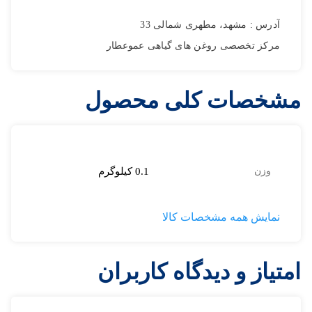
آدرس : مشهد، مطهری شمالی 33
ارسال
مرکز تخصصی روغن های گیاهی عموعطار
مشخصات کلی محصول
وزن
0.1 کیلوگرم
نمایش همه مشخصات کالا
امتیاز و دیدگاه کاربران