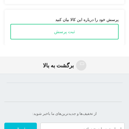
پرسش خود را درباره این کالا بیان کنید
ثبت پرسش
برگشت به بالا
از تخفیف‌ها و جدیدترین‌های ما‌ باخبر شوید: