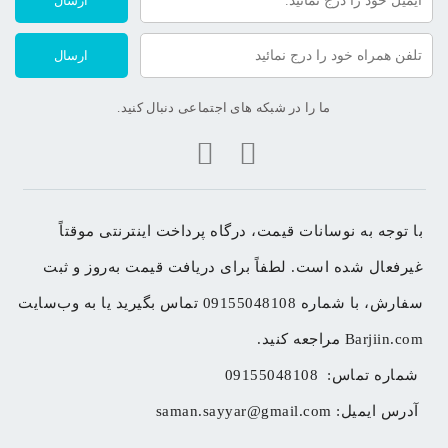
ارسال
ارسال
ما را در شبکه های اجتماعی دنبال کنید.
با توجه به نوسانات قیمت، درگاه پرداخت اینترنتی موقتاً 
غیرفعال شده است. لطفاً برای دریافت قیمت به‌روز و ثبت 
سفارش، با شماره 09155048108 تماس بگیرید یا به وب‌سایت 
Barjiin.com مراجعه کنید.
شماره تماس: 
09155048108
آدرس ایمیل: 
saman.sayyar@gmail.com