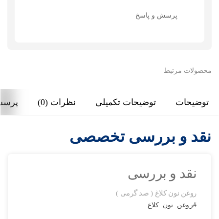
پرسش و پاسخ
محصولات مرتبط
توضیحات
توضیحات تکمیلی
نظرات (0)
پرسش
نقد و بررسی تخصصی
نقد و بررسی
روغن نون کلاغ ( صد گرمی )
#روغن_نون_کلاغ