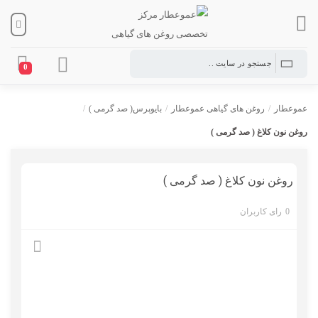
0
عموعطار
/
روغن های گیاهی عموعطار
/
بایوپرس( صد گرمی )
/
روغن نون کلاغ ( صد گرمی )
روغن نون کلاغ ( صد گرمی )
0
رای کاربران