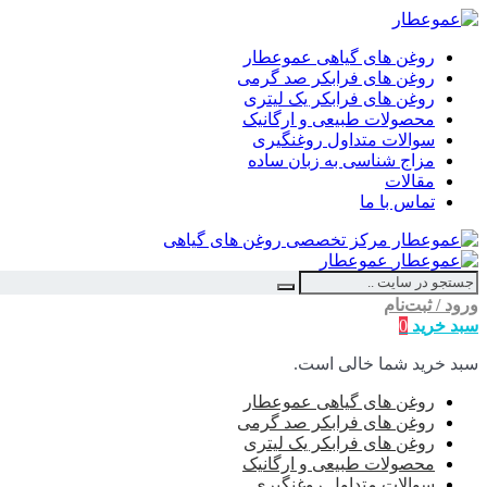
روغن های گیاهی عموعطار
روغن های فرابکر صد گرمی
روغن های فرابکر یک لیتری
محصولات طبیعی و ارگانیک
سوالات متداول روغنگیری
مزاج شناسی به زبان ساده
مقالات
تماس با ما
عموعطار
ورود / ثبت‌نام
سبد خرید
0
سبد خرید شما خالی است.
روغن های گیاهی عموعطار
روغن های فرابکر صد گرمی
روغن های فرابکر یک لیتری
محصولات طبیعی و ارگانیک
سوالات متداول روغنگیری