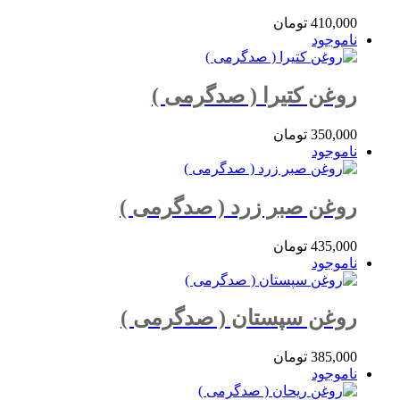
410,000
تومان
ناموجود
روغن کتیرا ( صدگرمی )
350,000
تومان
ناموجود
روغن صبر زرد ( صدگرمی )
435,000
تومان
ناموجود
روغن سپستان ( صدگرمی )
385,000
تومان
ناموجود