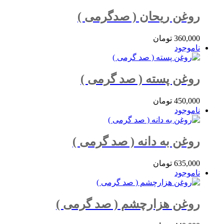
روغن ریحان ( صدگرمی )
360,000
تومان
ناموجود
روغن پسته ( صد گرمی )
450,000
تومان
ناموجود
روغن به دانه ( صد گرمی )
635,000
تومان
ناموجود
روغن هزارچشم ( صد گرمی )