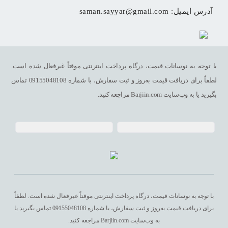
آدرس ایمیل: 
saman.sayyar@gmail.com
با توجه به نوسانات قیمت، درگاه پرداخت اینترنتی موقتاً غیرفعال شده است.
لطفاً برای دریافت قیمت به‌روز و ثبت سفارش، با شماره 09155048108 تماس
بگیرید یا به وب‌سایت Barjiin.com مراجعه کنید.
با توجه به نوسانات قیمت، درگاه پرداخت اینترنتی موقتاً غیرفعال شده است. لطفاً
برای دریافت قیمت به‌روز و ثبت سفارش، با شماره 09155048108 تماس بگیرید یا
به وب‌سایت Barjiin.com مراجعه کنید.