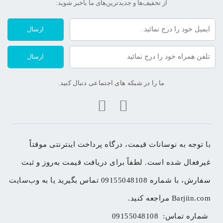
از تخفیف‌ها و جدیدترین‌های ما‌ باخبر شوید:
ارسال
ارسال
ما را در شبکه های اجتماعی دنبال کنید.
با توجه به نوسانات قیمت، درگاه پرداخت اینترنتی موقتاً 
غیرفعال شده است. لطفاً برای دریافت قیمت به‌روز و ثبت 
سفارش، با شماره 09155048108 تماس بگیرید یا به وب‌سایت 
Barjiin.com مراجعه کنید.
شماره تماس: 
09155048108