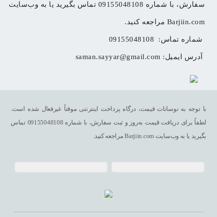
سفارش، با شماره 09155048108 تماس بگیرید یا به وب‌سایت 
Barjiin.com مراجعه کنید.
شماره تماس: 
09155048108
آدرس ایمیل: 
saman.sayyar@gmail.com
با توجه به نوسانات قیمت، درگاه پرداخت اینترنتی موقتاً غیرفعال شده است.
لطفاً برای دریافت قیمت به‌روز و ثبت سفارش، با شماره 09155048108 تماس
بگیرید یا به وب‌سایت Barjiin.com مراجعه کنید.