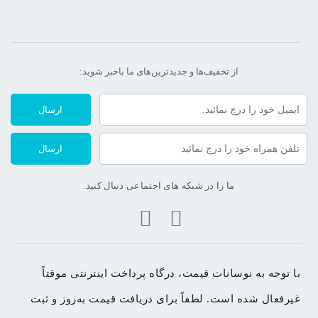
از تخفیف‌ها و جدیدترین‌های ما‌ باخبر شوید:
ارسال
ارسال
ما را در شبکه های اجتماعی دنبال کنید.
با توجه به نوسانات قیمت، درگاه پرداخت اینترنتی موقتاً 
غیرفعال شده است. لطفاً برای دریافت قیمت به‌روز و ثبت 