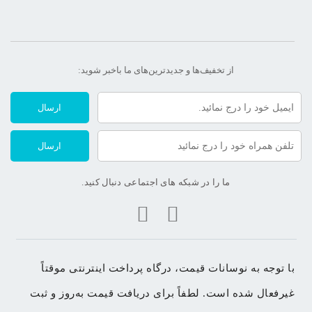
از تخفیف‌ها و جدیدترین‌های ما‌ باخبر شوید:
ارسال
ارسال
ما را در شبکه های اجتماعی دنبال کنید.
با توجه به نوسانات قیمت، درگاه پرداخت اینترنتی موقتاً 
غیرفعال شده است. لطفاً برای دریافت قیمت به‌روز و ثبت 