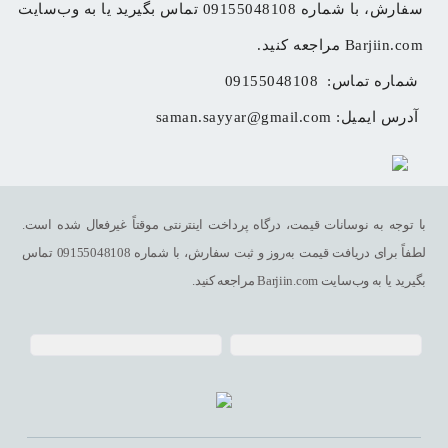
سفارش، با شماره 09155048108 تماس بگیرید یا به وب‌سایت 
Barjiin.com مراجعه کنید.
شماره تماس: 
09155048108
آدرس ایمیل: 
saman.sayyar@gmail.com
با توجه به نوسانات قیمت، درگاه پرداخت اینترنتی موقتاً غیرفعال شده است.
لطفاً برای دریافت قیمت به‌روز و ثبت سفارش، با شماره 09155048108 تماس
بگیرید یا به وب‌سایت Barjiin.com مراجعه کنید.