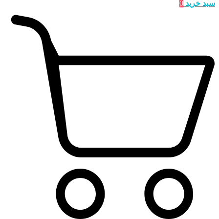
سبد خرید
0