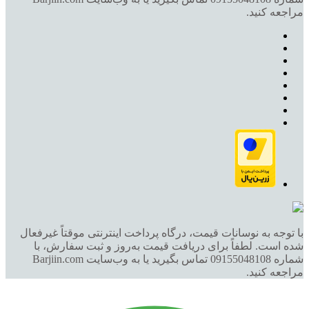
مراجعه کنید.
با توجه به نوسانات قیمت، درگاه پرداخت اینترنتی موقتاً غیرفعال
شده است. لطفاً برای دریافت قیمت به‌روز و ثبت سفارش، با
شماره 09155048108 تماس بگیرید یا به وب‌سایت Barjiin.com
مراجعه کنید.