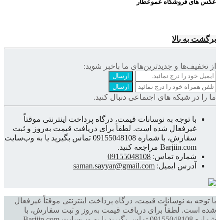
عکس های فروشگاه عموعطار
برگشت به بالا
از تخفیف‌ها و جدیدترین‌های ما‌ باخبر شوید:
ارسال
ارسال
ما را در شبکه های اجتماعی دنبال کنید.
با توجه به نوسانات قیمت، درگاه پرداخت اینترنتی موقتاً
غیرفعال شده است. لطفاً برای دریافت قیمت به‌روز و ثبت
سفارش، با شماره 09155048108 تماس بگیرید یا به وب‌سایت
Barjiin.com مراجعه کنید.
شماره تماس:
09155048108
آدرس ایمیل:
saman.sayyar@gmail.com
با توجه به نوسانات قیمت، درگاه پرداخت اینترنتی موقتاً غیرفعال
شده است. لطفاً برای دریافت قیمت به‌روز و ثبت سفارش، با
شماره 09155048108 تماس بگیرید یا به وب‌سایت Barjiin.com