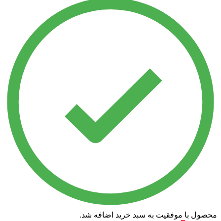
محصول با موفقیت به سبد خرید اضافه شد.