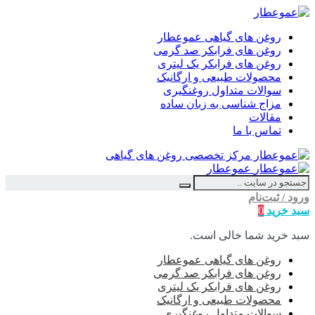
روغن های گیاهی عموعطار
روغن های فرابکر صد گرمی
روغن های فرابکر یک لیتری
محصولات طبیعی و ارگانیک
سوالات متداول روغنگیری
مزاج شناسی به زبان ساده
مقالات
تماس با ما
عموعطار
ورود / ثبت‌نام
سبد خرید
0
سبد خرید شما خالی است.
روغن های گیاهی عموعطار
روغن های فرابکر صد گرمی
روغن های فرابکر یک لیتری
محصولات طبیعی و ارگانیک
سوالات متداول روغنگیری