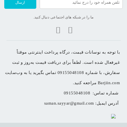
ارسال
ما را در شبکه های اجتماعی دنبال کنید.
با توجه به نوسانات قیمت، درگاه پرداخت اینترنتی موقتاً 
غیرفعال شده است. لطفاً برای دریافت قیمت به‌روز و ثبت 
سفارش، با شماره 09155048108 تماس بگیرید یا به وب‌سایت 
Barjiin.com مراجعه کنید.
شماره تماس: 
09155048108
آدرس ایمیل: 
saman.sayyar@gmail.com