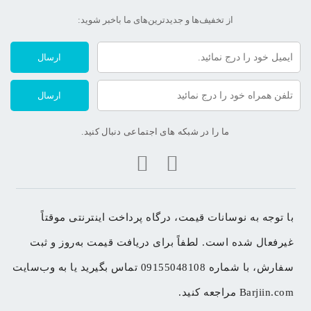
از تخفیف‌ها و جدیدترین‌های ما‌ باخبر شوید:
ارسال
ارسال
ما را در شبکه های اجتماعی دنبال کنید.
با توجه به نوسانات قیمت، درگاه پرداخت اینترنتی موقتاً 
غیرفعال شده است. لطفاً برای دریافت قیمت به‌روز و ثبت 
سفارش، با شماره 09155048108 تماس بگیرید یا به وب‌سایت 
Barjiin.com مراجعه کنید.