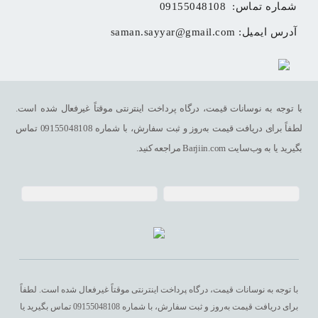
شماره تماس: 
09155048108
آدرس ایمیل: 
saman.sayyar@gmail.com
با توجه به نوسانات قیمت، درگاه پرداخت اینترنتی موقتاً غیرفعال شده است.
لطفاً برای دریافت قیمت به‌روز و ثبت سفارش، با شماره 09155048108 تماس
بگیرید یا به وب‌سایت Barjiin.com مراجعه کنید.
با توجه به نوسانات قیمت، درگاه پرداخت اینترنتی موقتاً غیرفعال شده است. لطفاً
برای دریافت قیمت به‌روز و ثبت سفارش، با شماره 09155048108 تماس بگیرید یا