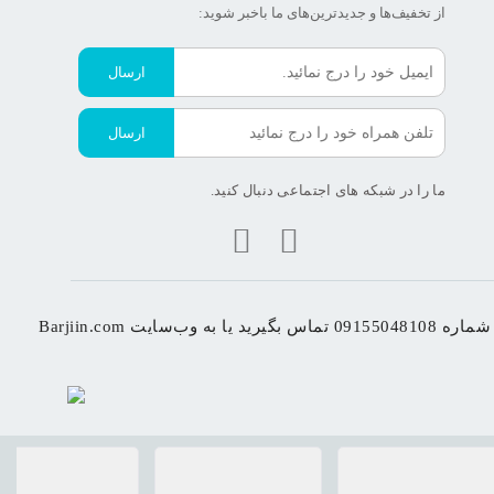
از تخفیف‌ها و جدیدترین‌های ما‌ باخبر شوید:
ارسال
ارسال
ما را در شبکه های اجتماعی دنبال کنید.
اجعه کنید.