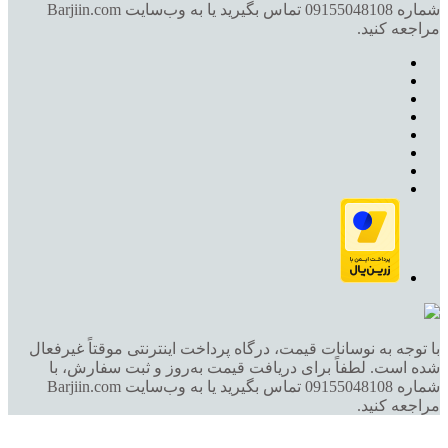
شماره 09155048108 تماس بگیرید یا به وب‌سایت Barjiin.com
مراجعه کنید.
با توجه به نوسانات قیمت، درگاه پرداخت اینترنتی موقتاً غیرفعال
شده است. لطفاً برای دریافت قیمت به‌روز و ثبت سفارش، با
شماره 09155048108 تماس بگیرید یا به وب‌سایت Barjiin.com
مراجعه کنید.