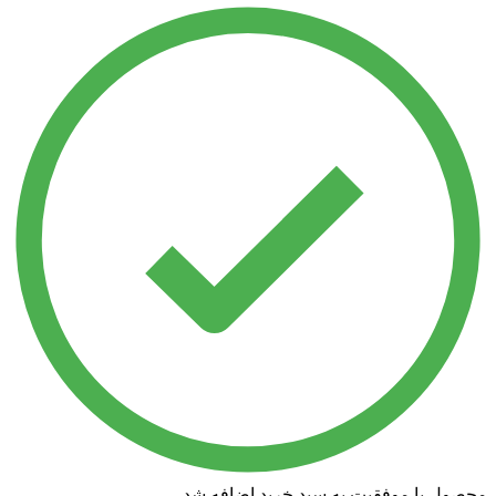
محصول با موفقیت به سبد خرید اضافه شد.