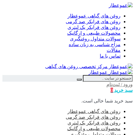
روغن های گیاهی عموعطار
روغن های فرابکر صد گرمی
روغن های فرابکر یک لیتری
محصولات طبیعی و ارگانیک
سوالات متداول روغنگیری
مزاج شناسی به زبان ساده
مقالات
تماس با ما
عموعطار
ورود / ثبت‌نام
سبد خرید
0
سبد خرید شما خالی است.
روغن های گیاهی عموعطار
روغن های فرابکر صد گرمی
روغن های فرابکر یک لیتری
محصولات طبیعی و ارگانیک
سوالات متداول روغنگیری