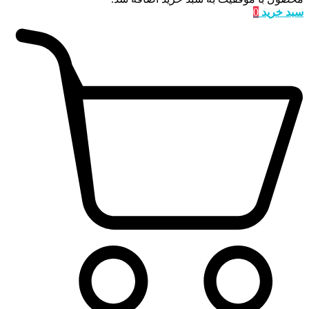
سبد خرید
0