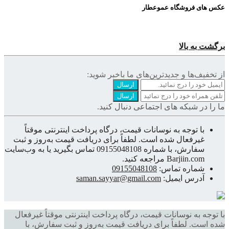
عکس های فروشگاه عموعطار
برگشت به بالا
از تخفیف‌ها و جدیدترین‌های ما‌ باخبر شوید:
ارسال
ارسال
ما را در شبکه های اجتماعی دنبال کنید.
با توجه به نوسانات قیمت، درگاه پرداخت اینترنتی موقتاً
غیرفعال شده است. لطفاً برای دریافت قیمت به‌روز و ثبت
سفارش، با شماره 09155048108 تماس بگیرید یا به وب‌سایت
Barjiin.com مراجعه کنید.
شماره تماس:
09155048108
آدرس ایمیل:
saman.sayyar@gmail.com
با توجه به نوسانات قیمت، درگاه پرداخت اینترنتی موقتاً غیرفعال
شده است. لطفاً برای دریافت قیمت به‌روز و ثبت سفارش، با