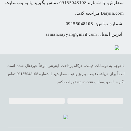
سفارش، با شماره 09155048108 تماس بگیرید یا به وب‌سایت 
Barjiin.com مراجعه کنید.
شماره تماس: 
09155048108
آدرس ایمیل: 
saman.sayyar@gmail.com
با توجه به نوسانات قیمت، درگاه پرداخت اینترنتی موقتاً غیرفعال شده است.
لطفاً برای دریافت قیمت به‌روز و ثبت سفارش، با شماره 09155048108 تماس
بگیرید یا به وب‌سایت Barjiin.com مراجعه کنید.