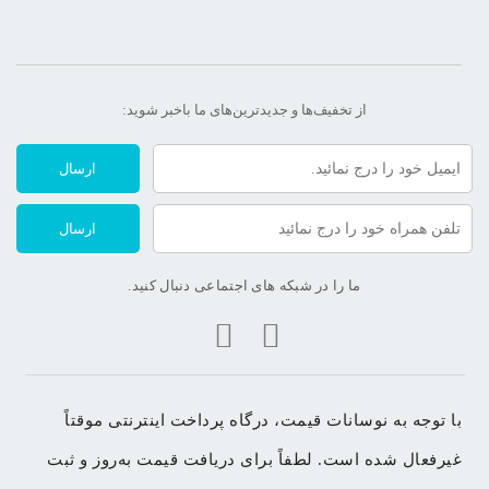
از تخفیف‌ها و جدیدترین‌های ما‌ باخبر شوید:
ارسال
ارسال
ما را در شبکه های اجتماعی دنبال کنید.
با توجه به نوسانات قیمت، درگاه پرداخت اینترنتی موقتاً 
غیرفعال شده است. لطفاً برای دریافت قیمت به‌روز و ثبت 