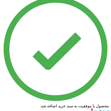
محصول با موفقیت به سبد خرید اضافه شد.
سبد خرید
0