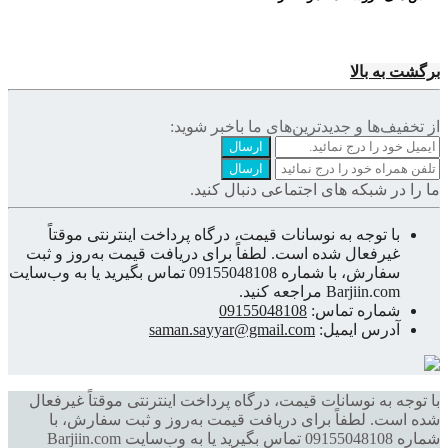
برگشت به بالا
از تخفیف‌ها و جدیدترین‌های ما‌ باخبر شوید:
ارسال
ارسال
ما را در شبکه های اجتماعی دنبال کنید.
با توجه به نوسانات قیمت، درگاه پرداخت اینترنتی موقتاً
غیرفعال شده است. لطفاً برای دریافت قیمت به‌روز و ثبت
سفارش، با شماره 09155048108 تماس بگیرید یا به وب‌سایت
Barjiin.com مراجعه کنید.
شماره تماس:
09155048108
آدرس ایمیل:
saman.sayyar@gmail.com
با توجه به نوسانات قیمت، درگاه پرداخت اینترنتی موقتاً غیرفعال
شده است. لطفاً برای دریافت قیمت به‌روز و ثبت سفارش، با
شماره 09155048108 تماس بگیرید یا به وب‌سایت Barjiin.com