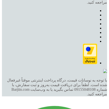
مراجعه کنید.
با توجه به نوسانات قیمت، درگاه پرداخت اینترنتی موقتاً غیرفعال
شده است. لطفاً برای دریافت قیمت به‌روز و ثبت سفارش، با
شماره 09155048108 تماس بگیرید یا به وب‌سایت Barjiin.com
مراجعه کنید.