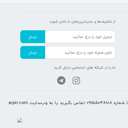
از تخفیف‌ها و جدیدترین‌های ما‌ باخبر شوید:
ارسال
ارسال
ما را در شبکه های اجتماعی دنبال کنید.
راجعه کنید.