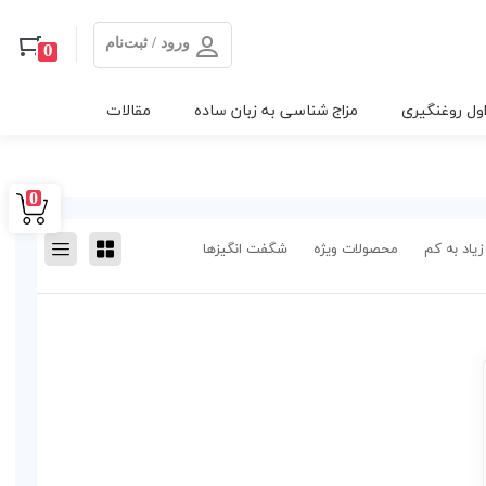
ورود / ثبت‌نام
0
ول روغنگیری
مزاج شناسی به زبان ساده
مقالات
0
زیاد به کم
محصولات ویژه
شگفت انگیزها