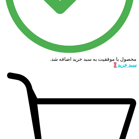
محصول با موفقیت به سبد خرید اضافه شد.
سبد خرید
0