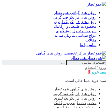
روغن های گیاهی عموعطار
روغن های فرابکر صد گرمی
روغن های فرابکر یک لیتری
محصولات طبیعی و ارگانیک
سوالات متداول روغنگیری
مزاج شناسی به زبان ساده
مقالات
تماس با ما
عموعطار
ورود / ثبت‌نام
سبد خرید
0
سبد خرید شما خالی است.
روغن های گیاهی عموعطار
روغن های فرابکر صد گرمی
روغن های فرابکر یک لیتری
محصولات طبیعی و ارگانیک
سوالات متداول روغنگیری