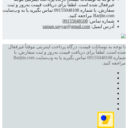
غیرفعال شده است. لطفاً برای دریافت قیمت به‌روز و ثبت
سفارش، با شماره 09155048108 تماس بگیرید یا به وب‌سایت
Barjiin.com مراجعه کنید.
شماره تماس:
09155048108
آدرس ایمیل:
saman.sayyar@gmail.com
با توجه به نوسانات قیمت، درگاه پرداخت اینترنتی موقتاً غیرفعال
شده است. لطفاً برای دریافت قیمت به‌روز و ثبت سفارش، با
شماره 09155048108 تماس بگیرید یا به وب‌سایت Barjiin.com
مراجعه کنید.