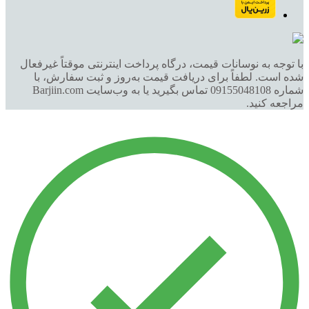
با توجه به نوسانات قیمت، درگاه پرداخت اینترنتی موقتاً غیرفعال
شده است. لطفاً برای دریافت قیمت به‌روز و ثبت سفارش، با
شماره 09155048108 تماس بگیرید یا به وب‌سایت Barjiin.com
مراجعه کنید.