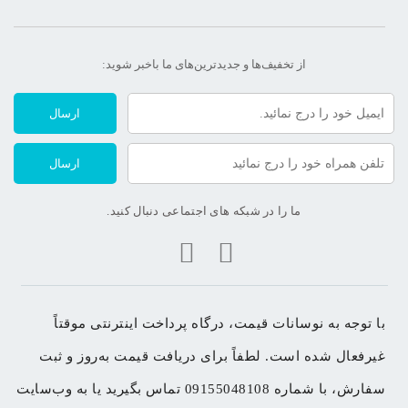
از تخفیف‌ها و جدیدترین‌های ما‌ باخبر شوید:
ارسال
ارسال
ما را در شبکه های اجتماعی دنبال کنید.
با توجه به نوسانات قیمت، درگاه پرداخت اینترنتی موقتاً 
غیرفعال شده است. لطفاً برای دریافت قیمت به‌روز و ثبت 
سفارش، با شماره 09155048108 تماس بگیرید یا به وب‌سایت 