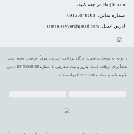
Barjiin.com مراجعه کنید.
شماره تماس: 
09155048108
آدرس ایمیل: 
saman.sayyar@gmail.com
با توجه به نوسانات قیمت، درگاه پرداخت اینترنتی موقتاً غیرفعال شده است.
لطفاً برای دریافت قیمت به‌روز و ثبت سفارش، با شماره 09155048108 تماس
بگیرید یا به وب‌سایت Barjiin.com مراجعه کنید.