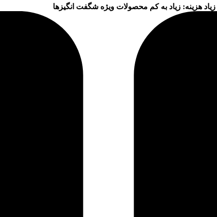
زیاد
هزینه: زیاد به کم
محصولات ویژه
شگفت انگیزها