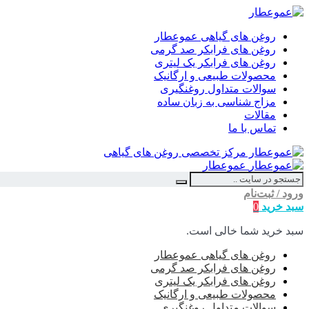
روغن های گیاهی عموعطار
روغن های فرابکر صد گرمی
روغن های فرابکر یک لیتری
محصولات طبیعی و ارگانیک
سوالات متداول روغنگیری
مزاج شناسی به زبان ساده
مقالات
تماس با ما
عموعطار
ورود / ثبت‌نام
سبد خرید
0
سبد خرید شما خالی است.
روغن های گیاهی عموعطار
روغن های فرابکر صد گرمی
روغن های فرابکر یک لیتری
محصولات طبیعی و ارگانیک
سوالات متداول روغنگیری