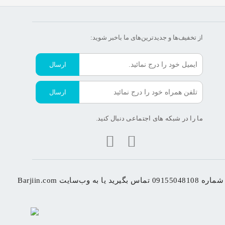
از تخفیف‌ها و جدیدترین‌های ما‌ باخبر شوید:
ارسال
ارسال
ما را در شبکه های اجتماعی دنبال کنید.
اجعه کنید.