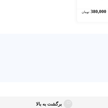
380,000
تومان
برگشت به بالا