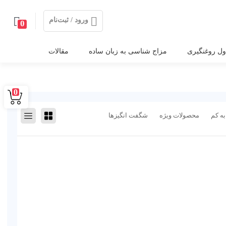
ورود / ثبت‌نام
0
ول روغنگیری
مزاج شناسی به زبان ساده
مقالات
0
به کم
محصولات ویژه
شگفت انگیزها