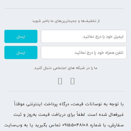
از تخفیف‌ها و جدیدترین‌های ما‌ باخبر شوید:
ارسال
ارسال
ما را در شبکه های اجتماعی دنبال کنید.
با توجه به نوسانات قیمت، درگاه پرداخت اینترنتی موقتاً 
غیرفعال شده است. لطفاً برای دریافت قیمت به‌روز و ثبت 
سفارش، با شماره 09155048108 تماس بگیرید یا به وب‌سایت 